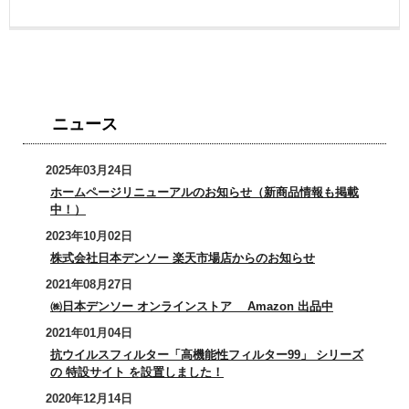
ニュース
2025年03月24日
ホームページリニューアルのお知らせ（新商品情報も掲載
中！）
2023年10月02日
株式会社日本デンソー 楽天市場店からのお知らせ
2021年08月27日
㈱日本デンソー オンラインストア Amazon 出品中
2021年01月04日
抗ウイルスフィルター「高機能性フィルター99」 シリーズ
の 特設サイト を設置しました！
2020年12月14日