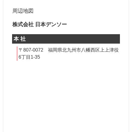
周辺地図
株式会社 日本デンソー
本 社
〒807-0072 福岡県北九州市八幡西区上上津役
6丁目1-35