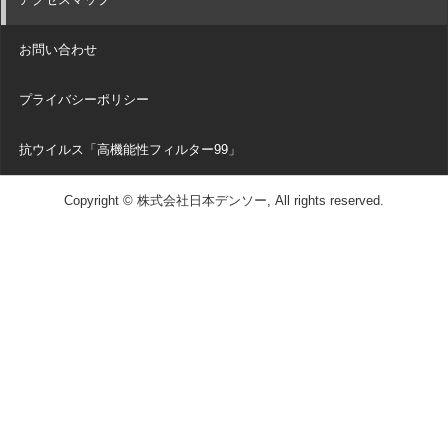
お問い合わせ
プライバシーポリシー
抗ウイルス「高機能性フィルター99」
Copyright © 株式会社日本デンソー, All rights reserved.