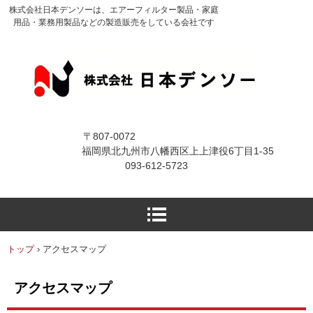
株式会社日本デンソーは、エアーフィルター製品・家庭
用品・業務用製品などの製造販売をしている会社です
〒807-0072
福岡県北九州市八幡西区上上津役6丁目1-35
093-612-5723
トップ
›
アクセスマップ
アクセスマップ